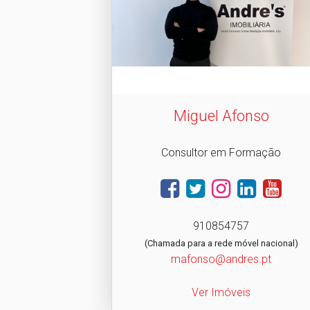
Miguel Afonso
Consultor em Formação
910854757
(Chamada para a rede móvel nacional)
mafonso@andres.pt
Ver Imóveis