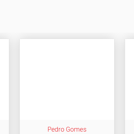
Pedro Gomes