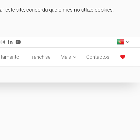
zar este site, concorda que o mesmo utilize cookies.
utamento
Franchise
Mais
Contactos