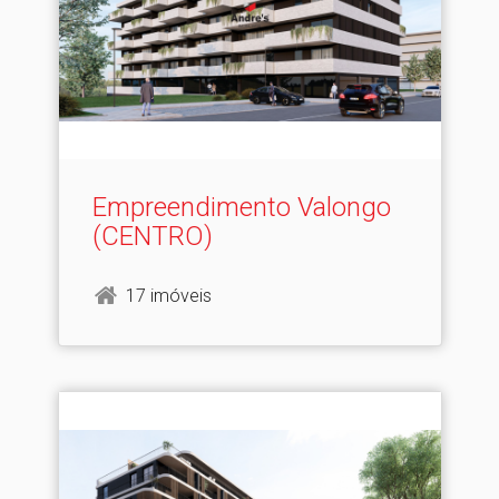
Empreendimento Valongo
(CENTRO)
17 imóveis