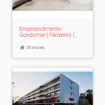
Empreendimento
Gondomar | Fânzeres (
LOTE 10 )
25 imóveis