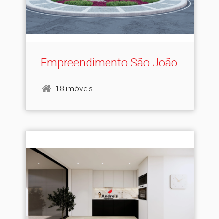
Empreendimento São João
18 imóveis