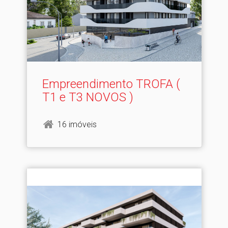
Empreendimento TROFA (
T1 e T3 NOVOS )
16 imóveis