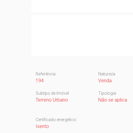
Referência
Natureza
194
Venda
Subtipo de Imóvel
Tipologia
Terreno Urbano
Não se aplica
Certificado energético
Isento