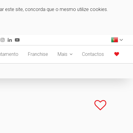
zar este site, concorda que o mesmo utilize cookies.
utamento
Franchise
Mais
Contactos