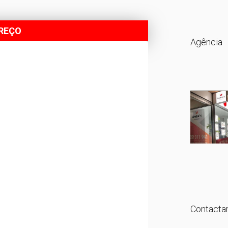
PREÇO
Agência
Contactar