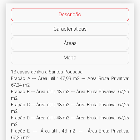
Descrição
Características
Áreas
Mapa
13 casas de ilha a Santos Pousasa

Fração A --- Área útil : 47,99 m2 --- Área Bruta Privativa: 
67,24 m2

Fração B --- Área útil : 48 m2 --- Área Bruta Privativa: 67,25 
m2

Fração C --- Área útil : 48 m2 --- Área Bruta Privativa: 67,25 
m2

Fração D --- Área útil : 48 m2 --- Área Bruta Privativa: 67,25 
m2

Fração E  ---  Área útil : 48 m2  ---   Área Bruta Privativa: 
67,25 m2
