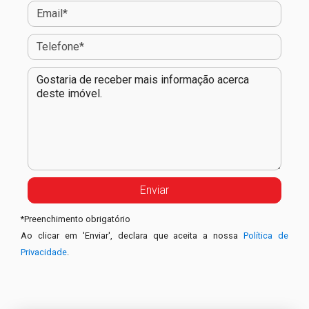
*
Preenchimento obrigatório
Ao clicar em 'Enviar', declara que aceita a nossa
Política de
Privacidade
.