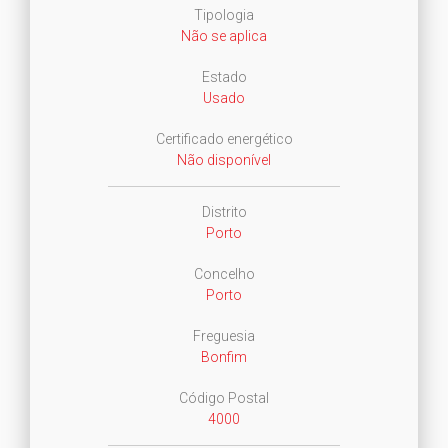
Tipologia
Não se aplica
Estado
Usado
Certificado energético
Não disponível
Distrito
Porto
Concelho
Porto
Freguesia
Bonfim
Código Postal
4000