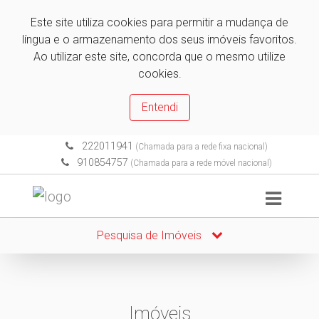
Este site utiliza cookies para permitir a mudança de
língua e o armazenamento dos seus imóveis favoritos.
Ao utilizar este site, concorda que o mesmo utilize
cookies.
Entendi
222011941
(Chamada para a rede fixa nacional)
910854757
(Chamada para a rede móvel nacional)
Pesquisa de Imóveis
Imóveis